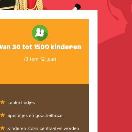
Van 30 tot 1500 kinderen
(3 tem 12 jaar)
Leuke liedjes
Spelletjes en goocheltrucs
Kinderen staan centraal en worden