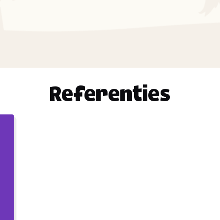
Referenties