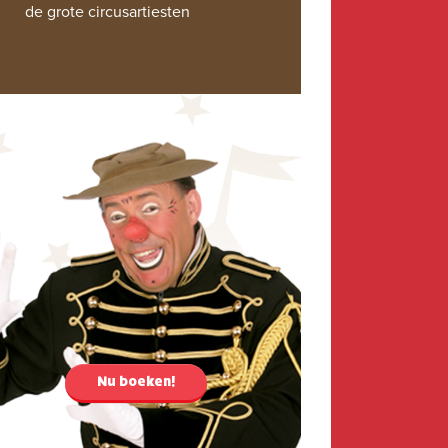
de grote circusartiesten
Nu boeken!