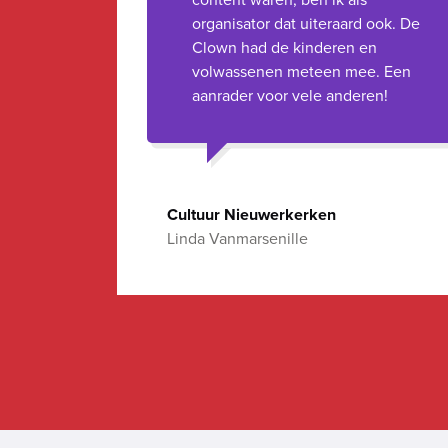
organisator dat uiteraard ook. De
Clown had de kinderen en
volwassenen meteen mee. Een
aanrader voor vele anderen!
Cultuur Nieuwerkerken
Linda Vanmarsenille