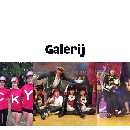
Galerij