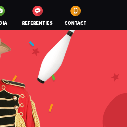
DIA
REFERENTIES
CONTACT