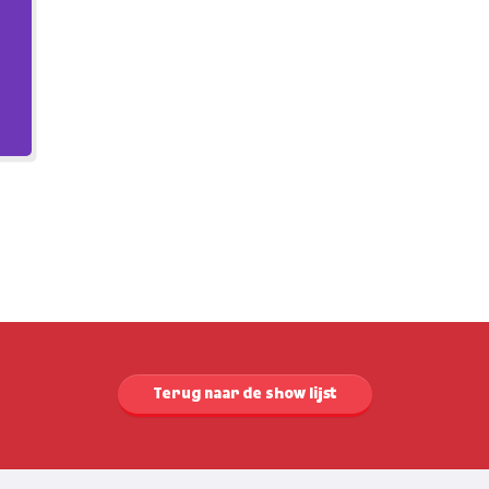
Terug naar de show lijst