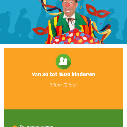
Van 30 tot 1500 kinderen
3 tem 12 jaar
Swingend tempo