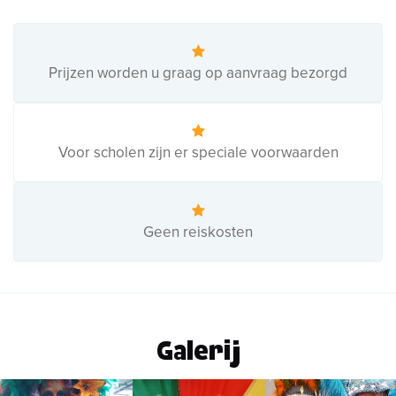
Prijzen worden u graag op aanvraag bezorgd
Voor scholen zijn er speciale voorwaarden
Geen reiskosten
Galerij