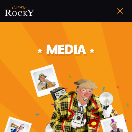
MEDIA