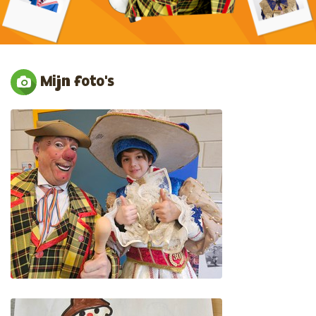
Mijn foto's