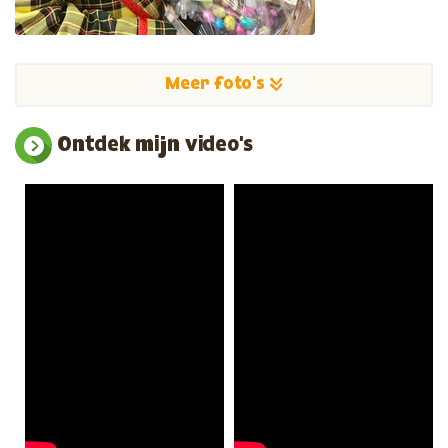
Meer foto's
Ontdek mijn video's