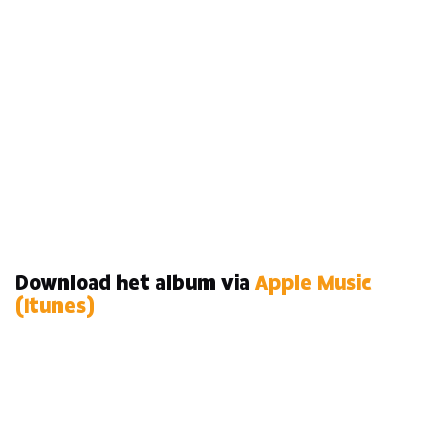
Download het album via
Apple Music
(Itunes)