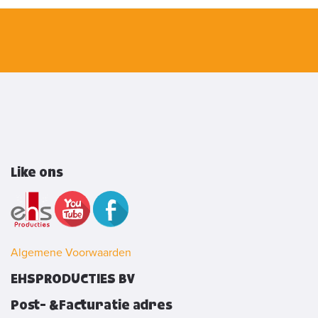
Like ons
Algemene Voorwaarden
EHSPRODUCTIES BV
Post- &Facturatie adres