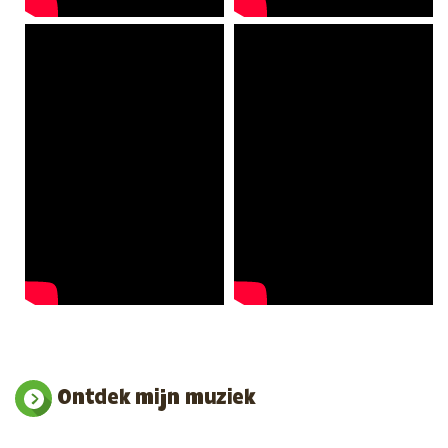
Ontdek mijn muziek